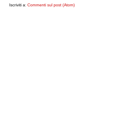
Iscriviti a:
Commenti sul post (Atom)