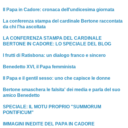
Il Papa in Cadore: cronaca dell'undicesima giornata
La conferenza stampa del cardinale Bertone raccontata
da chi l'ha ascoltata
LA CONFERENZA STAMPA DEL CARDINALE
BERTONE IN CADORE: LO SPECIALE DEL BLOG
I frutti di Ratisbona: un dialogo franco e sincero
Benedetto XVI, il Papa femminista
Il Papa e il gentil sesso: uno che capisce le donne
Bertone smaschera le falsita' dei media e parla del suo
amico Benedetto
SPECIALE: IL MOTU PROPRIO "SUMMORUM
PONTIFICUM"
IMMAGINI INEDITE DEL PAPA IN CADORE