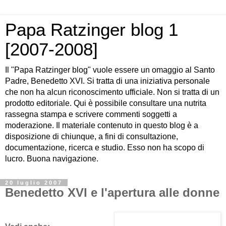
Papa Ratzinger blog 1
[2007-2008]
Il "Papa Ratzinger blog" vuole essere un omaggio al Santo
Padre, Benedetto XVI. Si tratta di una iniziativa personale
che non ha alcun riconoscimento ufficiale. Non si tratta di un
prodotto editoriale. Qui è possibile consultare una nutrita
rassegna stampa e scrivere commenti soggetti a
moderazione. Il materiale contenuto in questo blog è a
disposizione di chiunque, a fini di consultazione,
documentazione, ricerca e studio. Esso non ha scopo di
lucro. Buona navigazione.
20 luglio 2007
Benedetto XVI e l'apertura alle donne